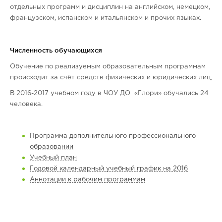
отдельных программ и дисциплин на английском, немецком,
французском, испанском и итальянском и прочих языках.
Численность обучающихся
Обучение по реализуемым образовательным программам
происходит за счёт средств физических и юридических лиц,
В 2016-2017 учебном году в ЧОУ ДО «Глори» обучались 24
человека.
Программа дополнительного профессионального
образовании
Учебный план
Годовой календарный учебный график на 2016
Аннотации к рабочим программам