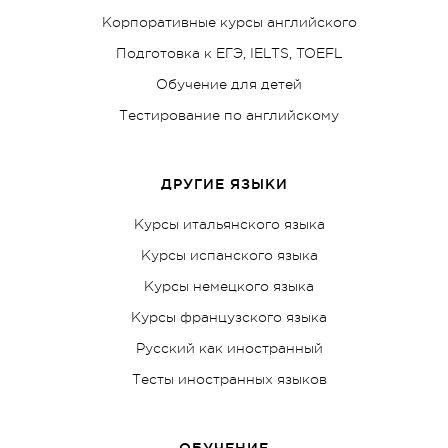
Корпоративные курсы английского
Подготовка к ЕГЭ, IELTS, TOEFL
Обучение для детей
Тестирование по английскому
ДРУГИЕ ЯЗЫКИ
Курсы итальянского языка
Курсы испанского языка
Курсы немецкого языка
Курсы французского языка
Русский как иностранный
Тесты иностранных языков