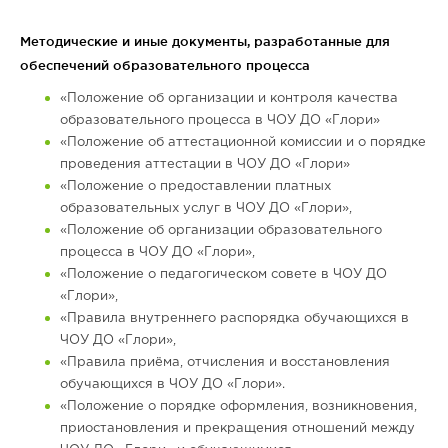
Методические и иные документы, разработанные для
обеспечений образовательного процесса
«Положение об организации и контроля качества
образовательного процесса в ЧОУ ДО «Глори»
«Положение об аттестационной комиссии и о порядке
проведения аттестации в ЧОУ ДО «Глори»
«Положение о предоставлении платных
образовательных услуг в ЧОУ ДО «Глори»,
«Положение об организации образовательного
процесса в ЧОУ ДО «Глори»,
«Положение о педагогическом совете в ЧОУ ДО
«Глори»,
«Правила внутреннего распорядка обучающихся в
ЧОУ ДО «Глори»,
«Правила приёма, отчисления и восстановления
обучающихся в ЧОУ ДО «Глори».
«Положение о порядке оформления, возникновения,
приостановления и прекращения отношений между