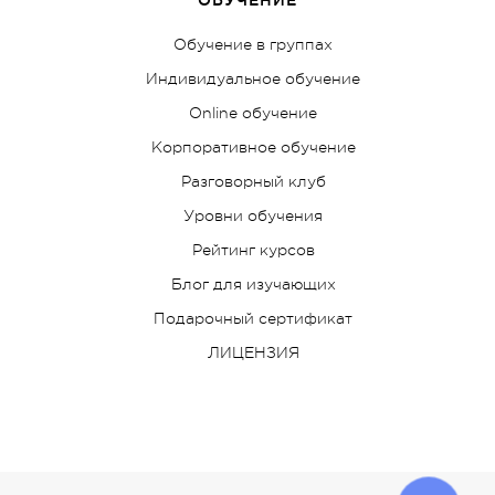
ОБУЧЕНИЕ
Обучение в группах
Индивидуальное обучение
Online обучение
Корпоративное обучение
Разговорный клуб
Уровни обучения
Рейтинг курсов
Блог для изучающих
Подарочный сертификат
ЛИЦЕНЗИЯ