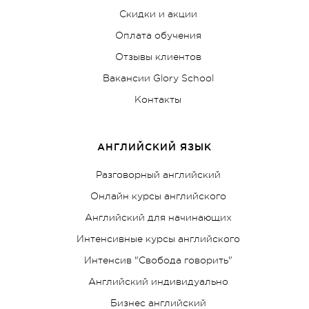
Скидки и акции
Оплата обучения
Отзывы клиентов
Вакансии Glory School
Контакты
АНГЛИЙСКИЙ ЯЗЫК
Разговорный английский
Онлайн курсы английского
Английский для начинающих
Интенсивные курсы английского
Интенсив "Свобода говорить"
Английский индивидуально
Бизнес английский