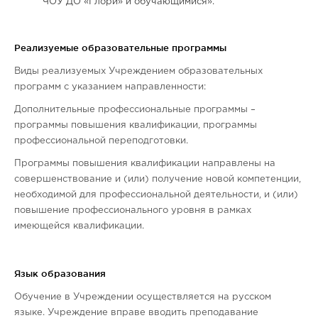
ЧОУ ДО «Глори» и обучающимися».
Реализуемые образовательные программы
Виды реализуемых Учреждением образовательных
программ с указанием направленности:
Дополнительные профессиональные программы –
программы повышения квалификации, программы
профессиональной переподготовки.
Программы повышения квалификации направлены на
совершенствование и (или) получение новой компетенции,
необходимой для профессиональной деятельности, и (или)
повышение профессионального уровня в рамках
имеющейся квалификации.
Язык образования
Обучение в Учреждении осуществляется на русском
языке. Учреждение вправе вводить преподавание