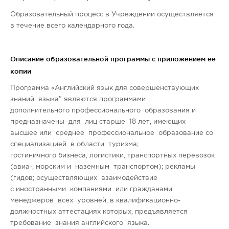
Образовательный процесс в Учреждении осуществляется
в течение всего календарного года.
Описание образовательной программы с приложением ее
копии
Программа «Английский язык для совершенствующих
знаний языка” являются программами
дополнительного профессионального образования и
предназначены для лиц старше 18 лет, имеющих
высшее или среднее профессиональное образование со
специализацией в области туризма;
гостиничного бизнеса, логистики, транспортных перевозок
(авиа-, морским и наземным транспортом); рекламы
(гидов; осуществляющих взаимодействие
с иностранными компаниями или гражданами
менеджеров всех уровней, в квалификационно-
должностных аттестациях которых, предъявляется
требование знания английского языка.