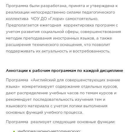
Программа были разработана, принята и утверждена к
реализации непосредственно силами педагогического
коллектива ЧОУ ДО «Глори» самостоятельно.
Предполагается ежегодная корректировка программ с
учетом развития социальной сферы, совершенствования
методик преподавания иностранных языков, а также
расширения технического оснащения, что позволит
поддерживать их актуальность и востребованность.
Аннотации к рабочим программам по каждой дисциплине
Программа «Английский для совершенствующих знание
языка» конкретизирует содержание отдельных курсов,
дают распределение учебных часов по темам курсов и
рекомендует последовательность изучения тем и
языкового материала с учетом логики выполнения
основных функций учебного процесса.
Программа реализует следующие основные функции:
информационно-методическую;