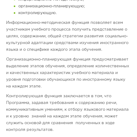
организационно-планирующую;
контролирующую.
Информационно-методическая функция позволяет всем
участникам учебного процесса получить представление о
целях, содержании, общей стратегии развития социально-
культурной адаптации средствами изучения иностранного
языка и о специфике каждого этапа обучения.
Организационно-планирующая функция предусматривает
выделение этапов обучения, определение количественных
и качественных характеристик учебного материала и
уровня подготовки обучающихся по иностранному языку
на каждом этапе.
Контролирующая функция заключается в том, что
Программа, задавая требования к содержанию речи,
коммуникативным умениям, к отбору языкового материала
и к уровню знаний на каждом этапе обучения, может
служить основой для сравнения полученных в ходе
контроля результатов.