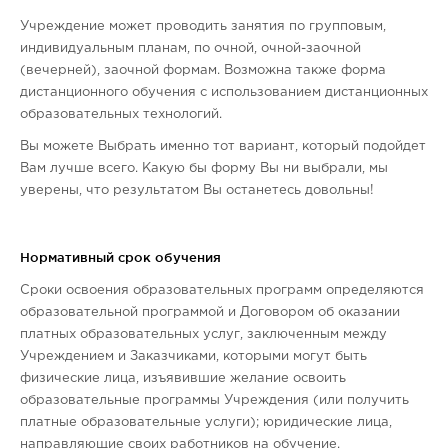
Учреждение может проводить занятия по групповым,
индивидуальным планам, по очной, очной-заочной
(вечерней), заочной формам. Возможна также форма
дистанционного обучения с использованием дистанционных
образовательных технологий.
Вы можете Выбрать именно тот вариант, который подойдет
Вам лучше всего. Какую бы форму Вы ни выбрали, мы
уверены, что результатом Вы останетесь довольны!
Нормативный срок обучения
Cроки освоения образовательных программ определяются
образовательной программой и Договором об оказании
платных образовательных услуг, заключенным между
Учреждением и Заказчиками, которыми могут быть
физические лица, изъявившие желание освоить
образовательные программы Учреждения (или получить
платные образовательные услуги); юридические лица,
направляющие своих работников на обучение.