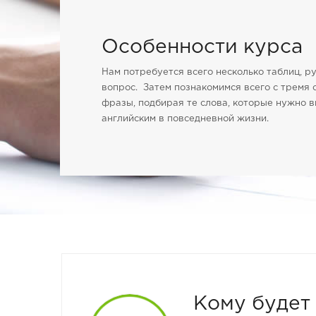
Особенности курса
Нам потребуется всего несколько таблиц, р
вопрос. Затем познакомимся всего с тремя
фразы, подбирая те слова, которые нужно в
английским в повседневной жизни.
Кому будет