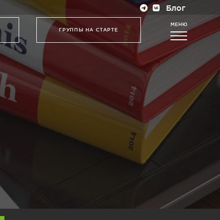
Блог
МЕНЮ
ГРУППЫ НА СТАРТЕ