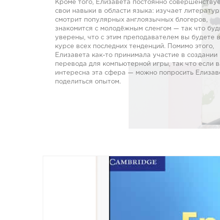
Кроме того, Елизавета постоянно совершенству
свои навыки в области языка: изучает литератур
смотрит популярных англоязычных блогеров,
знакомится с молодёжным сленгом — так что буд
уверены, что с этим преподавателем вы будете 
курсе всех последних тенденций. Помимо этого,
Елизавета как-то принимала участие в создании
перевода для компьютерной игры, так что если 
интересна эта сфера — можно попросить Елизав
поделиться опытом.