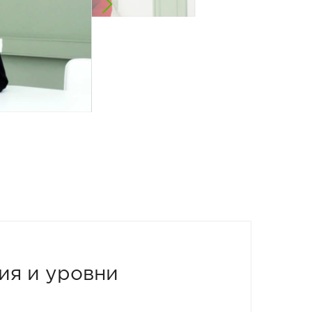
ия и уровни