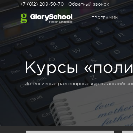
Обратный звонок
+7 (812) 209-50-70
ПРОГРАММЫ
Курсы «поли
Интенсивные разговорные курсы английско