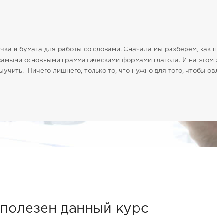
учка и бумага для работы со словами. Сначала мы разберем, как 
 самыми основными грамматическими формами глагола. И на этом
ыучить. Ничего лишнего, только то, что нужно для того, чтобы о
 полезен данный курс