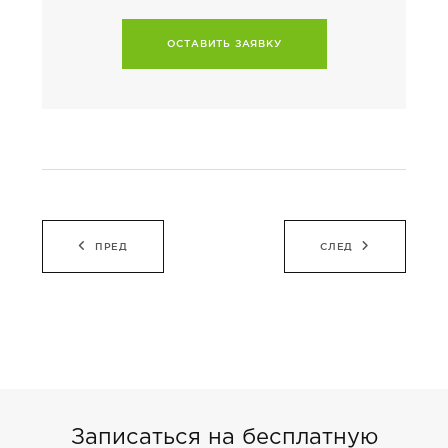
ОСТАВИТЬ ЗАЯВКУ
Навигация
ПРЕД
СЛЕД
по
записям
Записаться на бесплатную