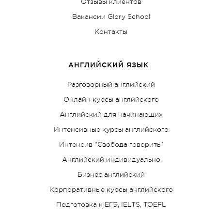
Отзывы клиентов
Вакансии Glory School
Контакты
АНГЛИЙСКИЙ ЯЗЫК
Разговорный английский
Онлайн курсы английского
Английский для начинающих
Интенсивные курсы английского
Интенсив "Свобода говорить"
Английский индивидуально
Бизнес английский
Корпоративные курсы английского
Подготовка к ЕГЭ, IELTS, TOEFL