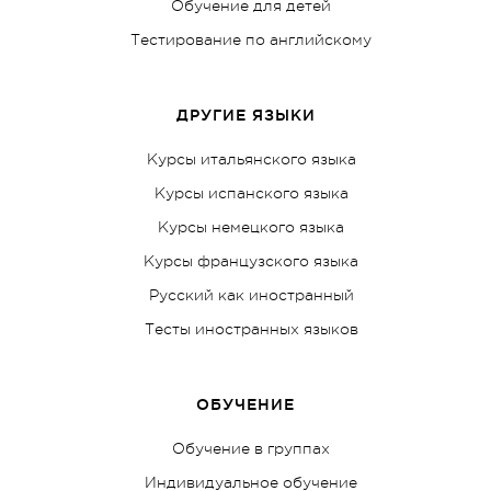
Обучение для детей
Тестирование по английскому
ДРУГИЕ ЯЗЫКИ
Курсы итальянского языка
Курсы испанского языка
Курсы немецкого языка
Курсы французского языка
Русский как иностранный
Тесты иностранных языков
ОБУЧЕНИЕ
Обучение в группах
Индивидуальное обучение