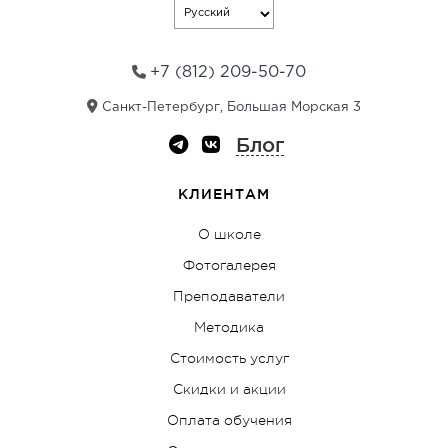
v
e
:
+7 (812) 209-50-70
Санкт-Петербург, Большая Морская 3
Блог
КЛИЕНТАМ
О школе
Фотогалерея
Преподаватели
Методика
Стоимость услуг
Скидки и акции
Оплата обучения