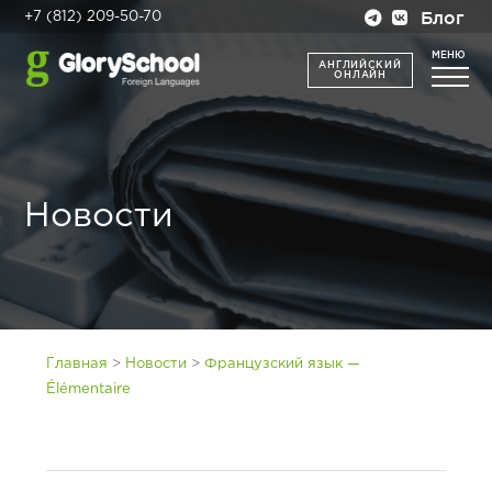
Блог
+7 (812) 209-50-70
МЕНЮ
АНГЛИЙСКИЙ
ОНЛАЙН
Новости
>
>
Главная
Новости
Французский язык —
Élémentaire