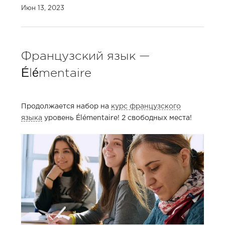
Июн 13, 2023
Французский язык —
Élémentaire
Продолжается набор на
курс французского
языка
уровень Élémentaire! 2 свободных места!