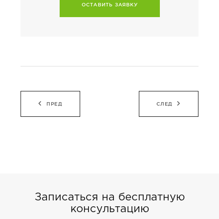
ОСТАВИТЬ ЗАЯВКУ
Навигация
ПРЕД
СЛЕД
по
записям
Записаться на бесплатную
консультацию