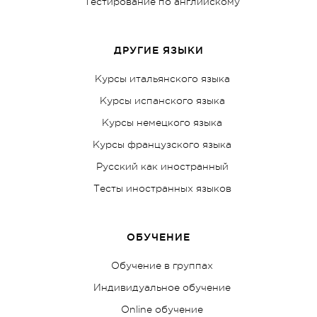
Тестирование по английскому
ДРУГИЕ ЯЗЫКИ
Курсы итальянского языка
Курсы испанского языка
Курсы немецкого языка
Курсы французского языка
Русский как иностранный
Тесты иностранных языков
ОБУЧЕНИЕ
Обучение в группах
Индивидуальное обучение
Online обучение