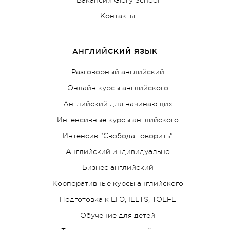
Контакты
АНГЛИЙСКИЙ ЯЗЫК
Разговорный английский
Онлайн курсы английского
Английский для начинающих
Интенсивные курсы английского
Интенсив "Свобода говорить"
Английский индивидуально
Бизнес английский
Корпоративные курсы английского
Подготовка к ЕГЭ, IELTS, TOEFL
Обучение для детей