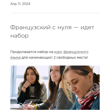
Апр 11, 2024
Французский с нуля — идет
набор
Продолжается набор на
курс французского
языка
для начинающих! 2 свободных места!