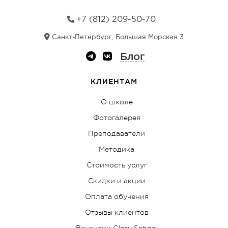
e
:
+7 (812) 209-50-70
Санкт-Петербург, Большая Морская 3
Блог
КЛИЕНТАМ
О школе
Фотогалерея
Преподаватели
Методика
Стоимость услуг
Скидки и акции
Оплата обучения
Отзывы клиентов
Вакансии Glory School