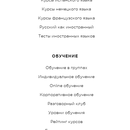
Курсы немецкого языка
Курсы французского языка
Русский как иностранный
Тесты иностранных языков
ОБУЧЕНИЕ
Обучение в группах
Индивидуальное обучение
Online обучение
Корпоративное обучение
Разговорный клуб
Уровни обучения
Рейтинг курсов