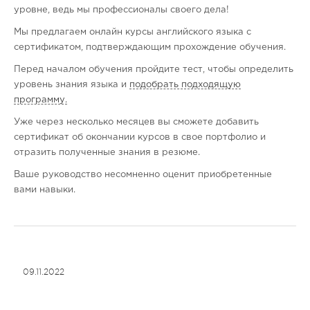
уровне, ведь мы профессионалы своего дела!
Мы предлагаем онлайн курсы английского языка с
сертификатом, подтверждающим прохождение обучения.
Перед началом обучения пройдите тест, чтобы определить
уровень знания языка и
подобрать подходящую
программу.
Уже через несколько месяцев вы сможете добавить
сертификат об окончании курсов в свое портфолио и
отразить полученные знания в резюме.
Ваше руководство несомненно оценит приобретенные
вами навыки.
09.11.2022