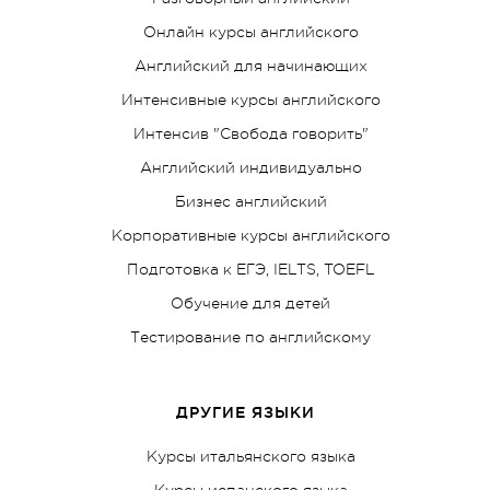
Онлайн курсы английского
Английский для начинающих
Интенсивные курсы английского
Интенсив "Свобода говорить"
Английский индивидуально
Бизнес английский
Корпоративные курсы английского
Подготовка к ЕГЭ, IELTS, TOEFL
Обучение для детей
Тестирование по английскому
ДРУГИЕ ЯЗЫКИ
Курсы итальянского языка
Курсы испанского языка