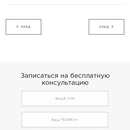
Навигация
ПРЕД
СЛЕД
по
записям
Записаться на бесплатную
консультацию