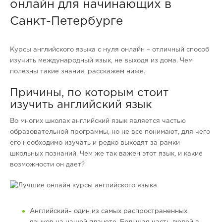
онлайн для начинающих в
Санкт-Петербурге
Курсы английского языка с нуля онлайн – отличный способ
изучить международный язык, не выходя из дома. Чем
полезны такие знания, расскажем ниже.
Причины, по которым стоит
изучить английский язык
Во многих школах английский язык является частью
образовательной программы, но не все понимают, для чего
его необходимо изучать и редко выходят за рамки
школьных познаний. Чем же так важен этот язык, и какие
возможности он дает?
Английский– один из самых распространенных