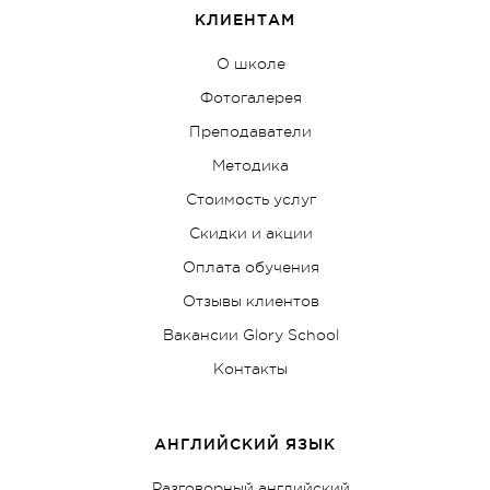
КЛИЕНТАМ
О школе
Фотогалерея
Преподаватели
Методика
Стоимость услуг
Скидки и акции
Оплата обучения
Отзывы клиентов
Вакансии Glory School
Контакты
АНГЛИЙСКИЙ ЯЗЫК
Разговорный английский