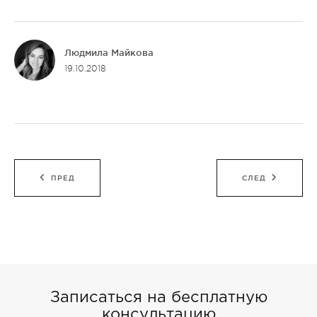
Людмила Майкова
19.10.2018
Навигация
ПРЕД
СЛЕД
по
записям
Записаться на бесплатную
консультацию