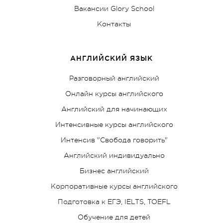
Вакансии Glory School
Контакты
АНГЛИЙСКИЙ ЯЗЫК
Разговорный английский
Онлайн курсы английского
Английский для начинающих
Интенсивные курсы английского
Интенсив "Свобода говорить"
Английский индивидуально
Бизнес английский
Корпоративные курсы английского
Подготовка к ЕГЭ, IELTS, TOEFL
Обучение для детей