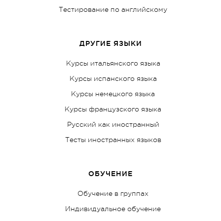
Тестирование по английскому
ДРУГИЕ ЯЗЫКИ
Курсы итальянского языка
Курсы испанского языка
Курсы немецкого языка
Курсы французского языка
Русский как иностранный
Тесты иностранных языков
ОБУЧЕНИЕ
Обучение в группах
Индивидуальное обучение