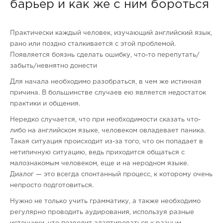
барьер и как же с ним бороться
Практически каждый человек, изучающий английский язык,
рано или поздно сталкивается с этой проблемой.
Появляется боязнь сделать ошибку, что-то перепутать/
забыть/невнятно донести
Для начала необходимо разобраться, в чем же истинная
причина. В большинстве случаев ею является недостаток
практики и общения.
Нередко случается, что при необходимости сказать что-
либо на английском языке, человеком овладевает паника.
Такая ситуация происходит из-за того, что он попадает в
нетипичную ситуацию, ведь приходится общаться с
малознакомым человеком, еще и на неродном языке.
Диалог — это всегда спонтанный процесс, к которому очень
непросто подготовиться.
Нужно не только учить грамматику, а также необходимо
регулярно проводить аудирования, используя разные