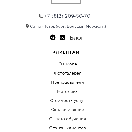
e
:
+7 (812) 209-50-70
Санкт-Петербург, Большая Морская 3
Блог
КЛИЕНТАМ
О школе
Фотогалерея
Преподаватели
Методика
Стоимость услуг
Скидки и акции
Оплата обучения
Отзывы клиентов