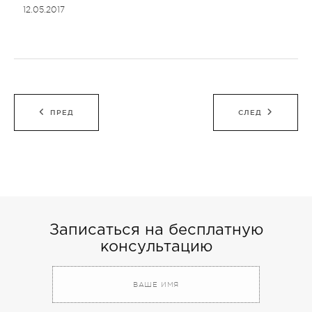
12.05.2017
Навигация
ПРЕД
СЛЕД
по
записям
Записаться на бесплатную
консультацию