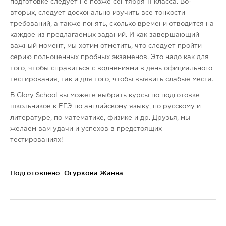
подготовке следует не позже сентября 11 класса. Во-
вторых, следует досконально изучить все тонкости
требований, а также понять, сколько времени отводится на
каждое из предлагаемых заданий. И как завершающий
важный момент, мы хотим отметить, что следует пройти
серию полноценных пробных экзаменов. Это надо как для
того, чтобы справиться с волнениями в день официального
тестирования, так и для того, чтобы выявить слабые места.
В Glory School вы можете выбрать курсы по подготовке
школьников к ЕГЭ по английскому языку, по русскому и
литературе, по математике, физике и др. Друзья, мы
желаем вам удачи и успехов в предстоящих
тестированиях!
Подготовлено: Огуркова Жанна