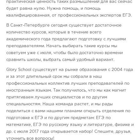
практическая ценность таких размышлений для вас сейчас
будет равна нулю. Нужна помощь, и помощь
квалифицированная, от профессиональных экспертов ЕГЭ.
В Санкт-Петербурге сегодня существует достаточное
количество курсов, которые в течение всего
академического года предлагают подготовку с лучшими
преподавателями. Начать выбирать такие курсы мы
советуем уже с июля, чтобы было достаточно времени
сравнить школы, выбрать самый удобный вариант.
Glory School существует на рынке образования с 2004 года
и за этот длительный срок мы собрали в наш
профессиональных коллектив лучших преподавателей по
иностранным языкам. Так получилось, что мы как магнит
притягиваем лучших специалистов и по другим
специальностям. Наша команда растет, и мы рады
поделиться с вами нашими планами открыть отделения по
подготовке к ЕГЭ и по другим предметам: ЕГЭ по
математике, ЕГЭ по русскому языку и литературе, физике и
др. с июля 2017 года открывается набор! Спешите, друзья,
уточнить все вопросы!