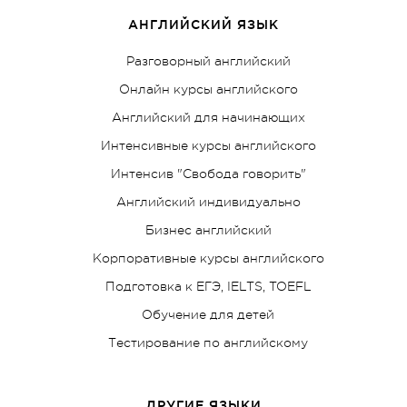
АНГЛИЙСКИЙ ЯЗЫК
Разговорный английский
Онлайн курсы английского
Английский для начинающих
Интенсивные курсы английского
Интенсив "Свобода говорить"
Английский индивидуально
Бизнес английский
Корпоративные курсы английского
Подготовка к ЕГЭ, IELTS, TOEFL
Обучение для детей
Тестирование по английскому
ДРУГИЕ ЯЗЫКИ