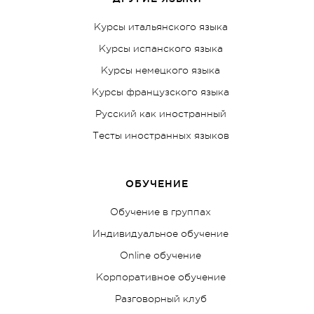
Курсы итальянского языка
Курсы испанского языка
Курсы немецкого языка
Курсы французского языка
Русский как иностранный
Тесты иностранных языков
ОБУЧЕНИЕ
Обучение в группах
Индивидуальное обучение
Online обучение
Корпоративное обучение
Разговорный клуб