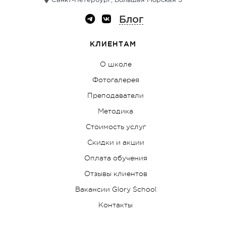
Санкт-Петербург, Большая Морская 3
Блог
КЛИЕНТАМ
О школе
Фотогалерея
Преподаватели
Методика
Стоимость услуг
Скидки и акции
Оплата обучения
Отзывы клиентов
Вакансии Glory School
Контакты