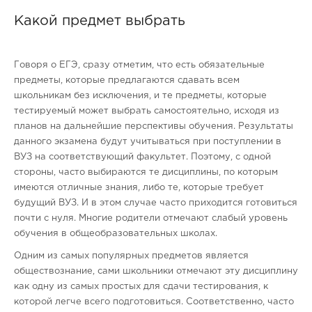
Какой предмет выбрать
Говоря о ЕГЭ, сразу отметим, что есть обязательные
предметы, которые предлагаются сдавать всем
школьникам без исключения, и те предметы, которые
тестируемый может выбрать самостоятельно, исходя из
планов на дальнейшие перспективы обучения. Результаты
данного экзамена будут учитываться при поступлении в
ВУЗ на соответствующий факультет. Поэтому, с одной
стороны, часто выбираются те дисциплины, по которым
имеются отличные знания, либо те, которые требует
будущий ВУЗ. И в этом случае часто приходится готовиться
почти с нуля. Многие родители отмечают слабый уровень
обучения в общеобразовательных школах.
Одним из самых популярных предметов является
обществознание, сами школьники отмечают эту дисциплину
как одну из самых простых для сдачи тестирования, к
которой легче всего подготовиться. Соответственно, часто