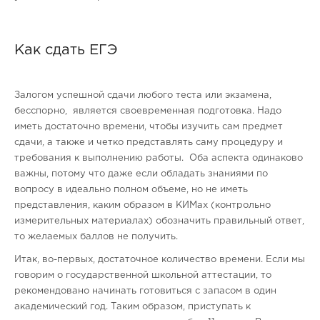
Как сдать ЕГЭ
Залогом успешной сдачи любого теста или экзамена,
бесспорно, является своевременная подготовка. Надо
иметь достаточно времени, чтобы изучить сам предмет
сдачи, а также и четко представлять саму процедуру и
требования к выполнению работы. Оба аспекта одинаково
важны, потому что даже если обладать знаниями по
вопросу в идеально полном объеме, но не иметь
представления, каким образом в КИМах (контрольно
измерительных материалах) обозначить правильный ответ,
то желаемых баллов не получить.
Итак, во-первых, достаточное количество времени. Если мы
говорим о государственной школьной аттестации, то
рекомендовано начинать готовиться с запасом в один
академический год. Таким образом, приступать к